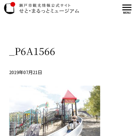
_P6A1566
2019年07月21日