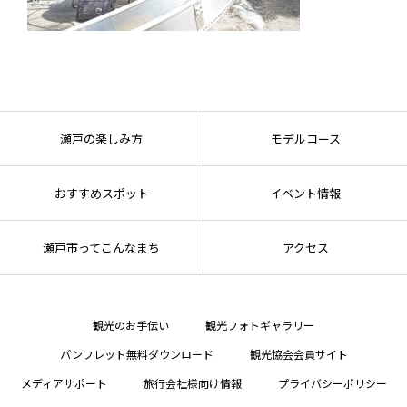
瀬戸の楽しみ方
モデルコース
おすすめスポット
イベント情報
瀬戸市ってこんなまち
アクセス
観光のお手伝い
観光フォトギャラリー
パンフレット無料ダウンロード
観光協会会員サイト
メディアサポート
旅行会社様向け情報
プライバシーポリシー