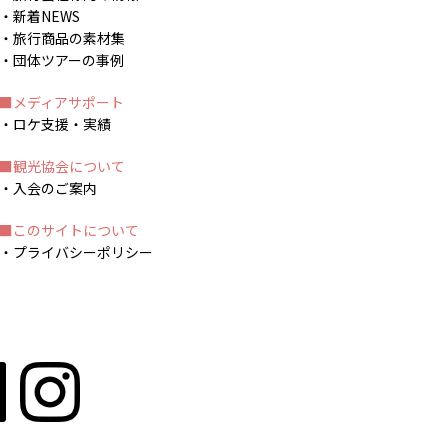
新着NEWS
旅行商品の素材集
団体ツアーの事例
メディアサポート
ロケ支援・実績
観光協会について
入会のご案内
このサイトについて
プライバシーポリシー