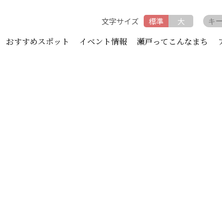
文字サイズ
標準
大
おすすめスポット
イベント情報
瀬戸ってこんなまち