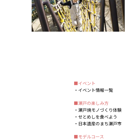
イベント
イベント情報一覧
瀬戸の楽しみ方
瀬戸焼モノづくり体験
せとめしを食べよう
日本遺産のまち瀬戸市
モデルコース