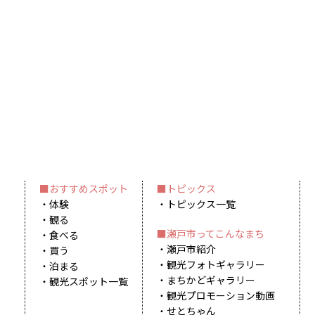
おすすめスポット
トピックス
体験
トピックス一覧
観る
瀬戸市ってこんなまち
食べる
瀬戸市紹介
買う
観光フォトギャラリー
泊まる
まちかどギャラリー
観光スポット一覧
観光プロモーション動画
せとちゃん