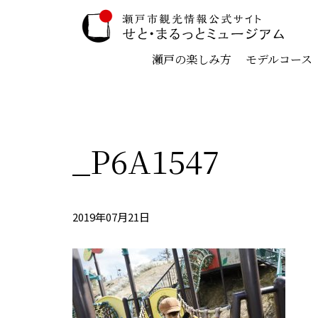
瀬戸の楽しみ方
モデルコース
_P6A1547
2019年07月21日