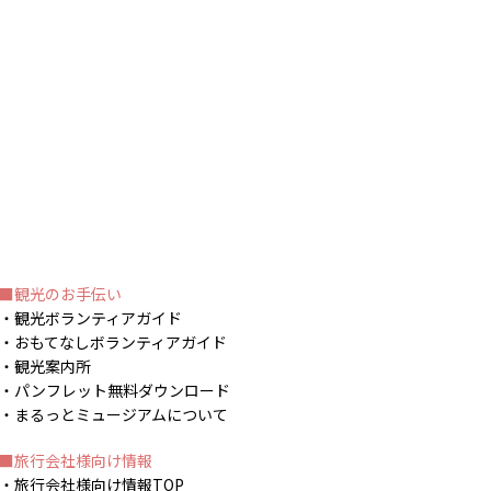
観光のお手伝い
観光ボランティアガイド
おもてなしボランティアガイド
観光案内所
パンフレット無料ダウンロード
まるっとミュージアムについて
旅行会社様向け情報
旅行会社様向け情報TOP