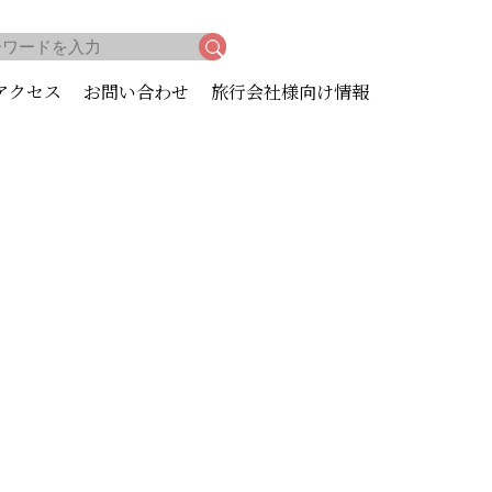
アクセス
お問い合わせ
旅行会社様向け情報