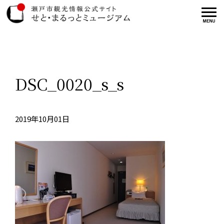
DSC_0020_s_s
2019年10月01日