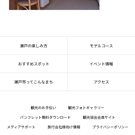
瀬戸の楽しみ方
モデルコース
おすすめスポット
イベント情報
瀬戸市ってこんなまち
アクセス
観光のお手伝い
観光フォトギャラリー
パンフレット無料ダウンロード
観光協会会員サイト
メディアサポート
旅行会社様向け情報
プライバシーポリシー