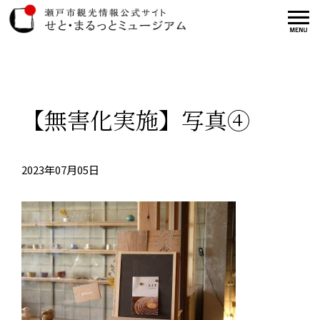
【無害化実施】写真④
2023年07月05日