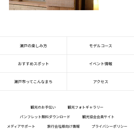
瀬戸の楽しみ方
モデルコース
おすすめスポット
イベント情報
瀬戸市ってこんなまち
アクセス
観光のお手伝い
観光フォトギャラリー
パンフレット無料ダウンロード
観光協会会員サイト
メディアサポート
旅行会社様向け情報
プライバシーポリシー