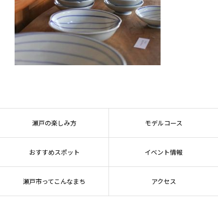
瀬戸の楽しみ方
モデルコース
おすすめスポット
イベント情報
瀬戸市ってこんなまち
アクセス