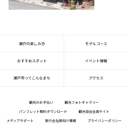
瀬戸の楽しみ方
モデルコース
おすすめスポット
イベント情報
瀬戸市ってこんなまち
アクセス
観光のお手伝い
観光フォトギャラリー
パンフレット無料ダウンロード
観光協会会員サイト
メディアサポート
旅行会社様向け情報
プライバシーポリシー