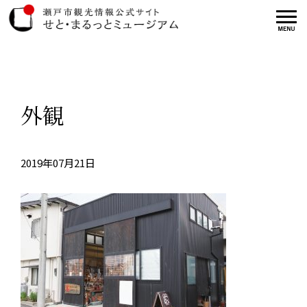
外観
2019年07月21日