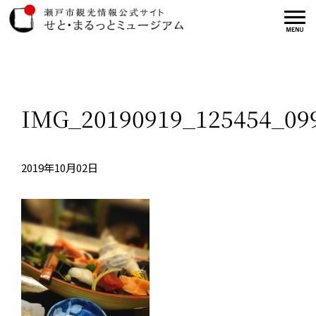
IMG_20190919_125454_099
2019年10月02日