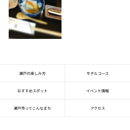
瀬戸の楽しみ方
モデルコース
おすすめスポット
イベント情報
瀬戸市ってこんなまち
アクセス