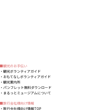
観光のお手伝い
観光ボランティアガイド
おもてなしボランティアガイド
観光案内所
パンフレット無料ダウンロード
まるっとミュージアムについて
旅行会社様向け情報
旅行会社様向け情報TOP