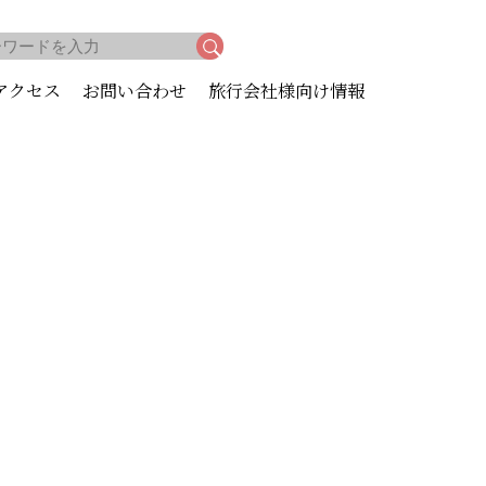
アクセス
お問い合わせ
旅行会社様向け情報