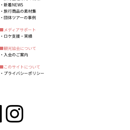
新着NEWS
旅行商品の素材集
団体ツアーの事例
メディアサポート
ロケ支援・実績
観光協会について
入会のご案内
このサイトについて
プライバシーポリシー