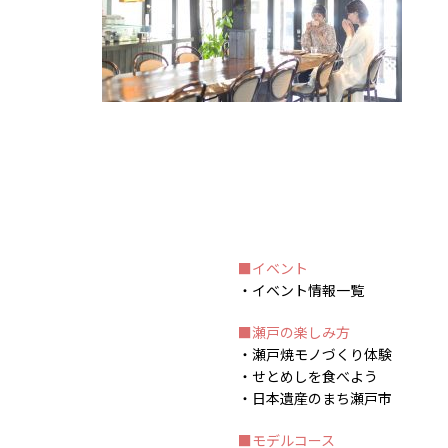
イベント
イベント情報一覧
瀬戸の楽しみ方
瀬戸焼モノづくり体験
せとめしを食べよう
日本遺産のまち瀬戸市
モデルコース