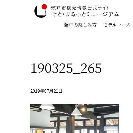
瀬戸の楽しみ方
モデルコース
190325_265
2019年07月21日