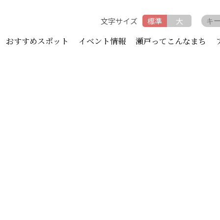
文字サイズ
標準
大
おすすめスポット
イベント情報
瀬戸ってこんなまち