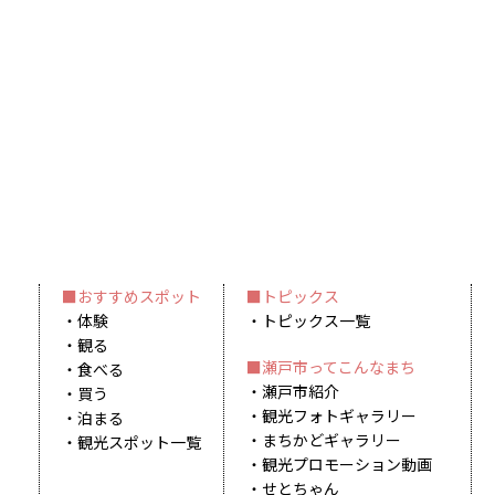
おすすめスポット
トピックス
体験
トピックス一覧
観る
瀬戸市ってこんなまち
食べる
瀬戸市紹介
買う
観光フォトギャラリー
泊まる
まちかどギャラリー
観光スポット一覧
観光プロモーション動画
せとちゃん