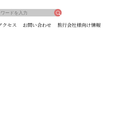
アクセス
お問い合わせ
旅行会社様向け情報