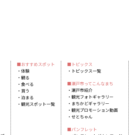
おすすめスポット
トピックス
体験
トピックス一覧
観る
瀬戸市ってこんなまち
食べる
瀬戸市紹介
買う
観光フォトギャラリー
泊まる
まちかどギャラリー
観光スポット一覧
観光プロモーション動画
せとちゃん
パンフレット