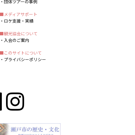
団体ツアーの事例
メディアサポート
ロケ支援・実績
観光協会について
入会のご案内
このサイトについて
プライバシーポリシー