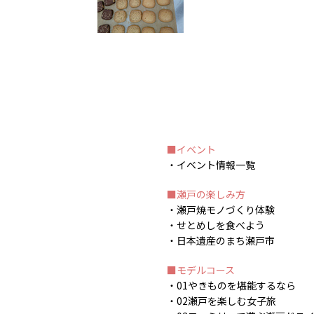
イベント
イベント情報一覧
瀬戸の楽しみ方
瀬戸焼モノづくり体験
せとめしを食べよう
日本遺産のまち瀬戸市
モデルコース
01やきものを堪能するなら
02瀬戸を楽しむ女子旅