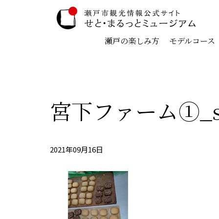
瀬戸の楽しみ方
モデルコース
宮下ファーム①_
2021年09月16日