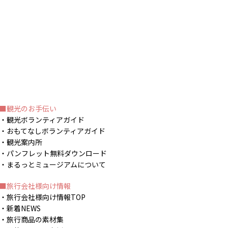
観光のお手伝い
観光ボランティアガイド
おもてなしボランティアガイド
観光案内所
パンフレット無料ダウンロード
まるっとミュージアムについて
旅行会社様向け情報
旅行会社様向け情報TOP
新着NEWS
旅行商品の素材集