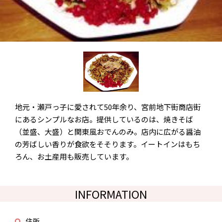
地元・瀬戸っ子に愛されて50年余り、宮前地下街商店街
にあるシンプルなお店。提供しているのは、焼きそば
（並盛、大盛）と関東風おでんのみ。店内に広がる醤油
の芳ばしい香りが食欲をそそります。イートインはもち
ろん、お土産用も販売しています。
INFORMATION
住所