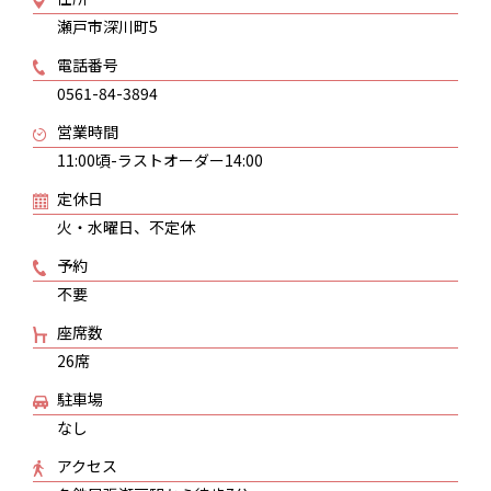
瀬戸市深川町5
電話番号
0561-84-3894
営業時間
11:00頃-ラストオーダー14:00
定休日
火・水曜日、不定休
予約
不要
座席数
26席
駐車場
なし
アクセス