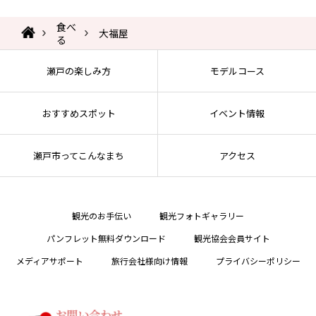
食べ
大福屋
る
瀬戸の楽しみ方
モデルコース
おすすめスポット
イベント情報
瀬戸市ってこんなまち
アクセス
観光のお手伝い
観光フォトギャラリー
パンフレット無料ダウンロード
観光協会会員サイト
メディアサポート
旅行会社様向け情報
プライバシーポリシー