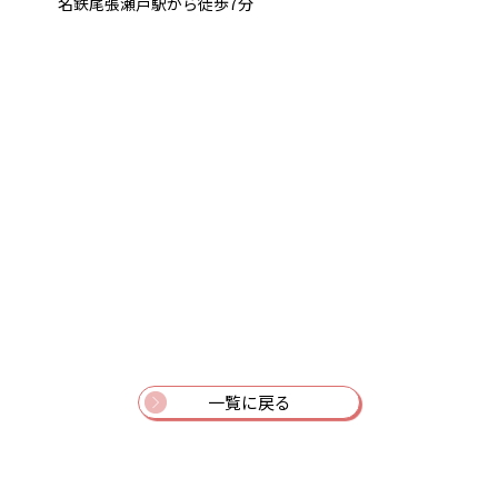
名鉄尾張瀬戸駅から徒歩7分
一覧に戻る