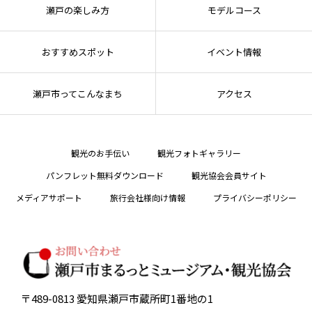
瀬戸の楽しみ方
モデルコース
おすすめスポット
イベント情報
瀬戸市ってこんなまち
アクセス
観光のお手伝い
観光フォトギャラリー
パンフレット無料ダウンロード
観光協会会員サイト
メディアサポート
旅行会社様向け情報
プライバシーポリシー
〒489-0813 愛知県瀬戸市蔵所町1番地の1