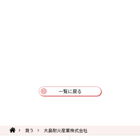
一覧に戻る
買う
大島耐火産業株式会社