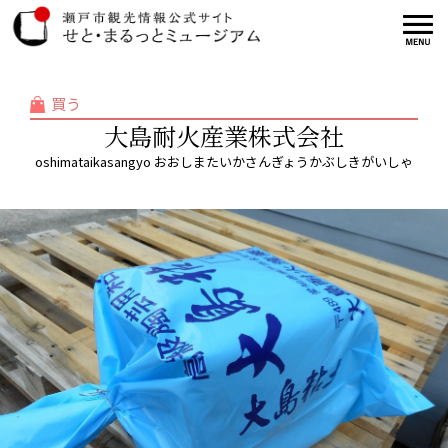
買う
大島耐火産業株式会社
oshimataikasangyo おおしまたいかさんぎょうかぶしきがいしゃ