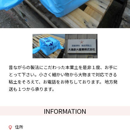
昔ながらの製法にこだわった本業土を是非１度、お手に
とって下さい。小さく細かい物から大物まで対応できる
粘土をそろえて、お電話をお待ちしております。 地方発
送も１つから承ります。
INFORMATION
住所