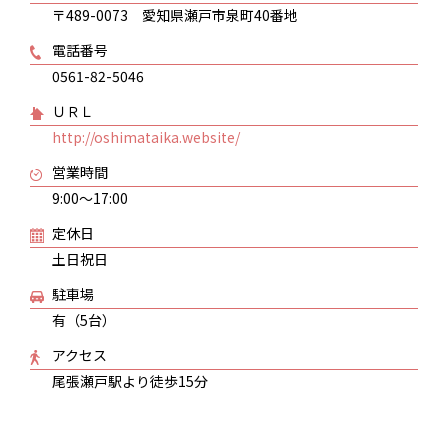
〒489-0073 愛知県瀬戸市泉町40番地
電話番号
0561-82-5046
ＵＲＬ
http://oshimataika.website/
営業時間
9:00〜17:00
定休日
土日祝日
駐車場
有（5台）
アクセス
尾張瀬戸駅より徒歩15分