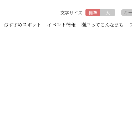
文字サイズ
標準
大
おすすめスポット
イベント情報
瀬戸ってこんなまち