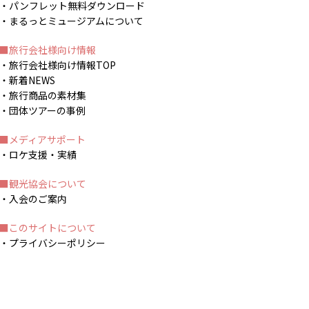
パンフレット無料ダウンロード
まるっとミュージアムについて
旅行会社様向け情報
旅行会社様向け情報TOP
新着NEWS
旅行商品の素材集
団体ツアーの事例
メディアサポート
ロケ支援・実績
観光協会について
入会のご案内
このサイトについて
プライバシーポリシー