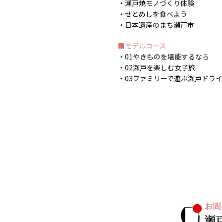
瀬戸焼モノづくり体験
せとめしを食べよう
日本遺産のまち瀬戸市
モデルコース
01やきものを堪能するなら
02瀬戸を楽しむ女子旅
03ファミリーで遊ぶ瀬戸ドラ