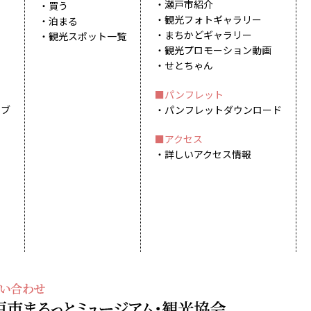
瀬戸市紹介
買う
観光フォトギャラリー
泊まる
まちかどギャラリー
観光スポット一覧
観光プロモーション動画
せとちゃん
パンフレット
イブ
パンフレットダウンロード
アクセス
詳しいアクセス情報