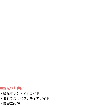
観光のお手伝い
観光ボランティアガイド
おもてなしボランティアガイド
観光案内所