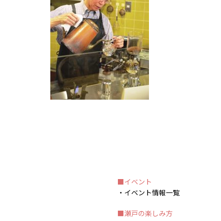
イベント
イベント情報一覧
瀬戸の楽しみ方