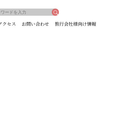
アクセス
お問い合わせ
旅行会社様向け情報