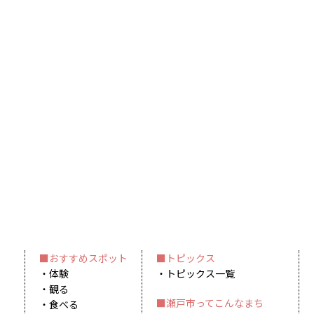
おすすめスポット
トピックス
体験
トピックス一覧
観る
瀬戸市ってこんなまち
食べる