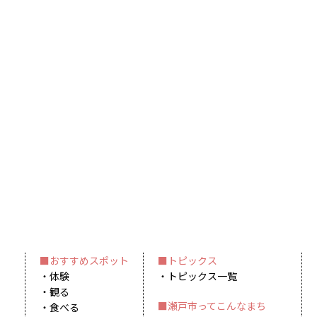
おすすめスポット
トピックス
体験
トピックス一覧
観る
瀬戸市ってこんなまち
食べる