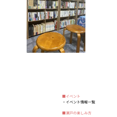
イベント
イベント情報一覧
瀬戸の楽しみ方