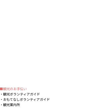
観光のお手伝い
観光ボランティアガイド
おもてなしボランティアガイド
観光案内所