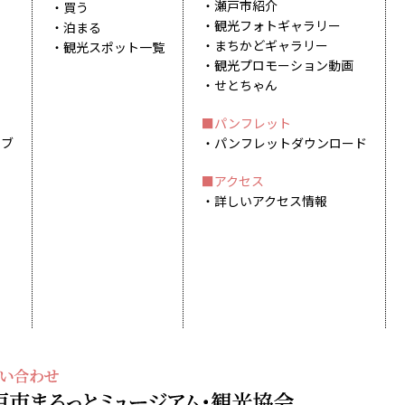
瀬戸市紹介
買う
観光フォトギャラリー
泊まる
まちかどギャラリー
観光スポット一覧
観光プロモーション動画
せとちゃん
パンフレット
イブ
パンフレットダウンロード
アクセス
詳しいアクセス情報