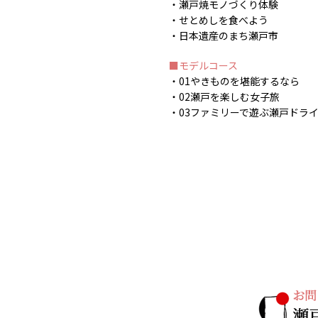
瀬戸焼モノづくり体験
せとめしを食べよう
日本遺産のまち瀬戸市
モデルコース
01やきものを堪能するなら
02瀬戸を楽しむ女子旅
03ファミリーで遊ぶ瀬戸ドラ