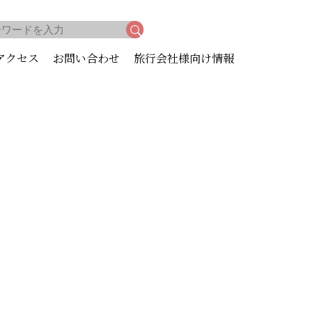
アクセス
お問い合わせ
旅行会社様向け情報