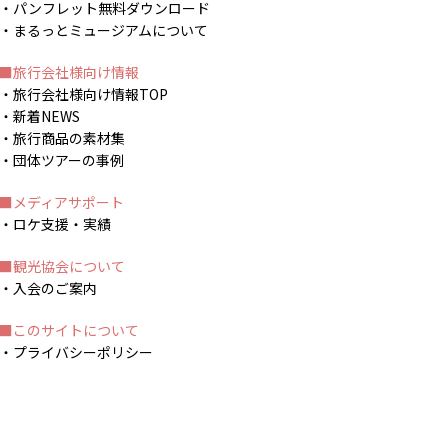
パンフレット無料ダウンロード
まるっとミュージアムについて
旅行会社様向け情報
旅行会社様向け情報TOP
新着NEWS
旅行商品の素材集
団体ツアーの事例
メディアサポート
ロケ支援・実績
観光協会について
入会のご案内
このサイトについて
プライバシーポリシー