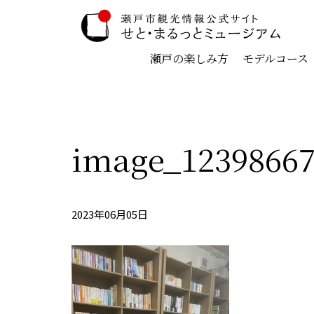
瀬戸の楽しみ方
モデルコース
image_1239866
2023年06月05日