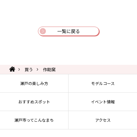
一覧に戻る
買う
作助窯
瀬戸の楽しみ方
モデルコース
おすすめスポット
イベント情報
瀬戸市ってこんなまち
アクセス