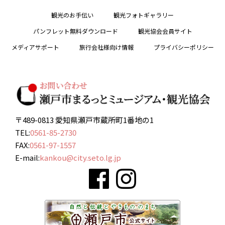
観光のお手伝い
観光フォトギャラリー
パンフレット無料ダウンロード
観光協会会員サイト
メディアサポート
旅行会社様向け情報
プライバシーポリシー
〒489-0813 愛知県瀬戸市蔵所町1番地の1
TEL:
0561-85-2730
FAX:
0561-97-1557
E-mail:
kankou@city.seto.lg.jp