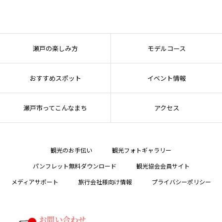
瀬戸の楽しみ方
モデルコース
おすすめスポット
イベント情報
瀬戸市ってこんなまち
アクセス
観光のお手伝い
観光フォトギャラリー
パンフレット無料ダウンロード
観光協会会員サイト
メディアサポート
旅行会社様向け情報
プライバシーポリシー