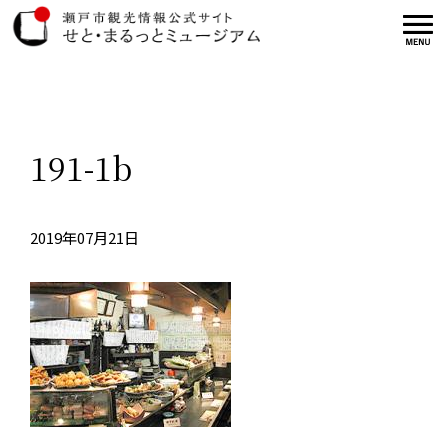
191-1b
2019年07月21日