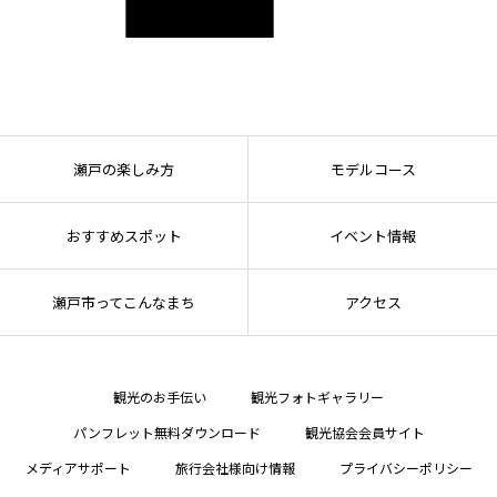
瀬戸の楽しみ方
モデルコース
おすすめスポット
イベント情報
瀬戸市ってこんなまち
アクセス
観光のお手伝い
観光フォトギャラリー
パンフレット無料ダウンロード
観光協会会員サイト
メディアサポート
旅行会社様向け情報
プライバシーポリシー