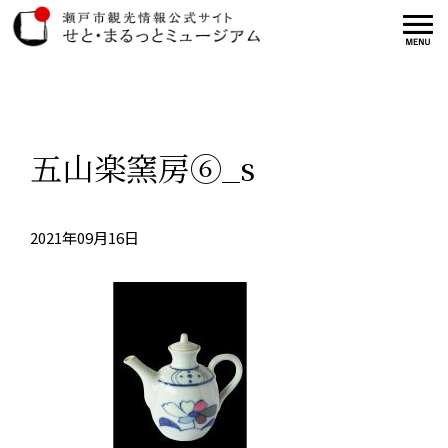
五山楽窯房⑥_s
2021年09月16日