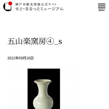
五山楽窯房④_s
2021年09月16日