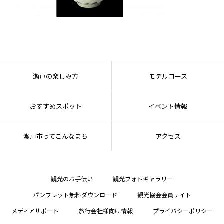
瀬戸の楽しみ方
モデルコース
おすすめスポット
イベント情報
瀬戸市ってこんなまち
アクセス
観光のお手伝い
観光フォトギャラリー
パンフレット無料ダウンロード
観光協会会員サイト
メディアサポート
旅行会社様向け情報
プライバシーポリシー