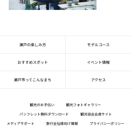
瀬戸の楽しみ方
モデルコース
おすすめスポット
イベント情報
瀬戸市ってこんなまち
アクセス
観光のお手伝い
観光フォトギャラリー
パンフレット無料ダウンロード
観光協会会員サイト
メディアサポート
旅行会社様向け情報
プライバシーポリシー