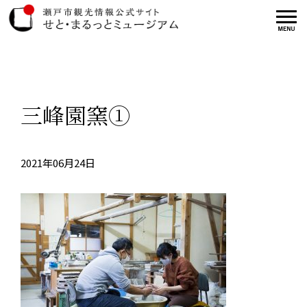
三峰園窯①
2021年06月24日