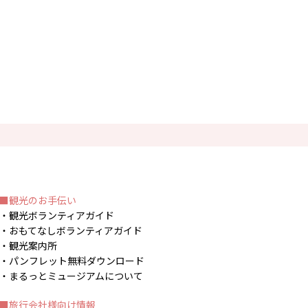
観光のお手伝い
観光ボランティアガイド
おもてなしボランティアガイド
観光案内所
パンフレット無料ダウンロード
まるっとミュージアムについて
旅行会社様向け情報