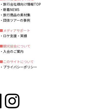
旅行会社様向け情報TOP
新着NEWS
旅行商品の素材集
団体ツアーの事例
メディアサポート
ロケ支援・実績
観光協会について
入会のご案内
このサイトについて
プライバシーポリシー