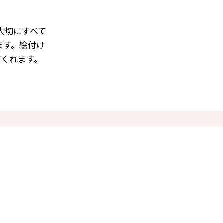
大切にすべて
ます。絵付け
てくれます。