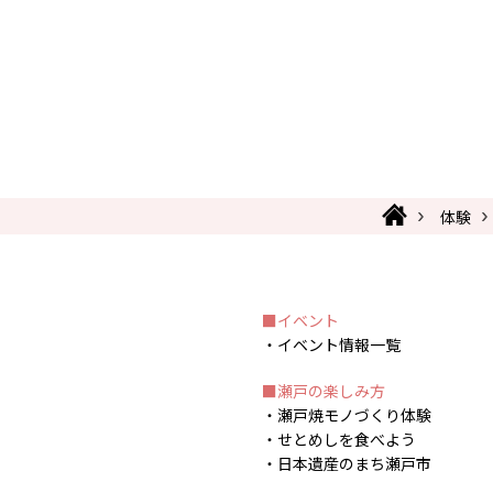
体験
イベント
イベント情報一覧
瀬戸の楽しみ方
瀬戸焼モノづくり体験
せとめしを食べよう
日本遺産のまち瀬戸市