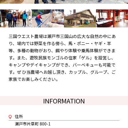
三国ウエスト農場は瀬戸市三国山の広大な自然の中にあ
り、場内では野菜を作る傍ら、馬・ポニー・ヤギ・羊
等、多種の動物がおり、餌やり体験や乗馬体験ができま
す。また、遊牧民族モンゴルの住家「ゲル」を設営し、
キャンプやデイキャンプができ、バーベキューも可能で
す。ぜ ひ当農場へお越し頂き、カップル、グループ、ご
家族でお楽しみください。
INFORMATION
住所
瀬戸市片草町 800-1