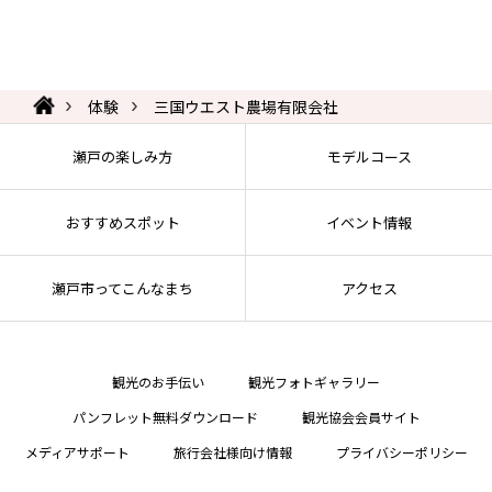
体験
三国ウエスト農場有限会社
瀬戸の楽しみ方
モデルコース
おすすめスポット
イベント情報
瀬戸市ってこんなまち
アクセス
観光のお手伝い
観光フォトギャラリー
パンフレット無料ダウンロード
観光協会会員サイト
メディアサポート
旅行会社様向け情報
プライバシーポリシー