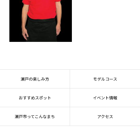
瀬戸の楽しみ方
モデルコース
おすすめスポット
イベント情報
瀬戸市ってこんなまち
アクセス