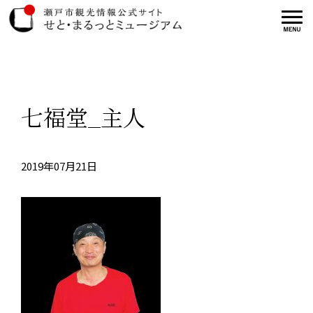
七福堂_主人
2019年07月21日