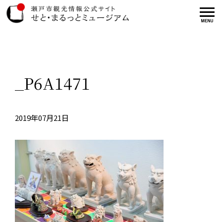
_P6A1471
2019年07月21日