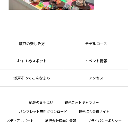
瀬戸の楽しみ方
モデルコース
おすすめスポット
イベント情報
瀬戸市ってこんなまち
アクセス
観光のお手伝い
観光フォトギャラリー
パンフレット無料ダウンロード
観光協会会員サイト
メディアサポート
旅行会社様向け情報
プライバシーポリシー