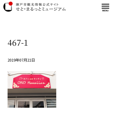
467-1
2019年07月21日