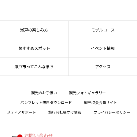
瀬戸の楽しみ方
モデルコース
おすすめスポット
イベント情報
瀬戸市ってこんなまち
アクセス
観光のお手伝い
観光フォトギャラリー
パンフレット無料ダウンロード
観光協会会員サイト
メディアサポート
旅行会社様向け情報
プライバシーポリシー