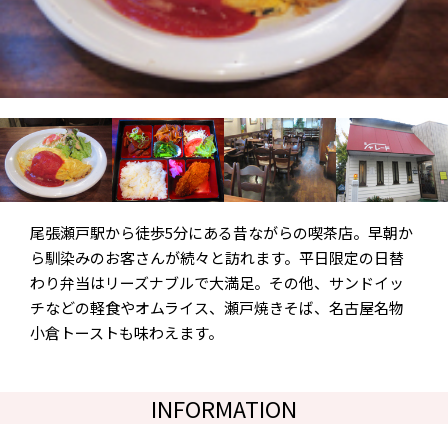
尾張瀬戸駅から徒歩5分にある昔ながらの喫茶店。早朝か
ら馴染みのお客さんが続々と訪れます。平日限定の日替
わり弁当はリーズナブルで大満足。その他、サンドイッ
チなどの軽食やオムライス、瀬戸焼きそば、名古屋名物
小倉トーストも味わえます。
INFORMATION