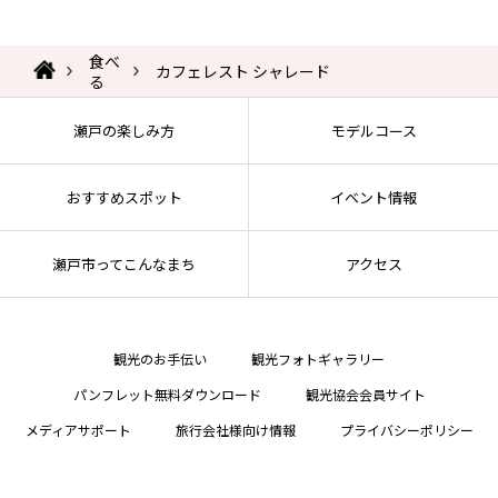
食べ
カフェレスト シャレード
る
瀬戸の楽しみ方
モデルコース
おすすめスポット
イベント情報
瀬戸市ってこんなまち
アクセス
観光のお手伝い
観光フォトギャラリー
パンフレット無料ダウンロード
観光協会会員サイト
メディアサポート
旅行会社様向け情報
プライバシーポリシー