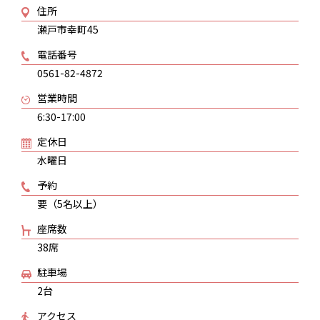
住所
瀬戸市幸町45
電話番号
0561-82-4872
営業時間
6:30-17:00
定休日
水曜日
予約
要（5名以上）
座席数
38席
駐車場
2台
アクセス