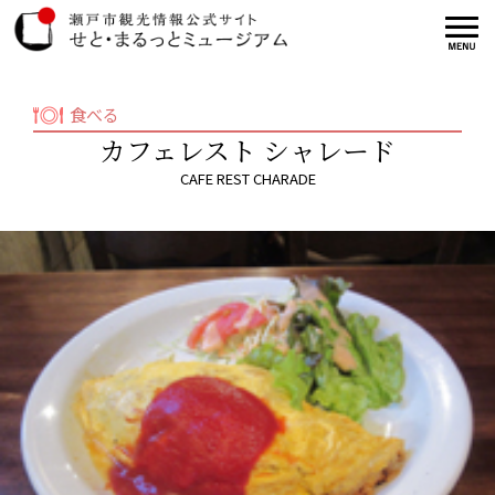
食べる
カフェレスト シャレード
CAFE REST CHARADE