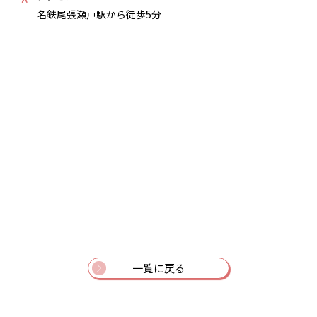
名鉄尾張瀬戸駅から徒歩5分
一覧に戻る