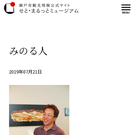
みのる人
2019年07月21日