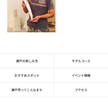
瀬戸の楽しみ方
モデルコース
おすすめスポット
イベント情報
瀬戸市ってこんなまち
アクセス