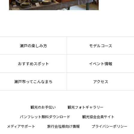
瀬戸の楽しみ方
モデルコース
おすすめスポット
イベント情報
瀬戸市ってこんなまち
アクセス
観光のお手伝い
観光フォトギャラリー
パンフレット無料ダウンロード
観光協会会員サイト
メディアサポート
旅行会社様向け情報
プライバシーポリシー