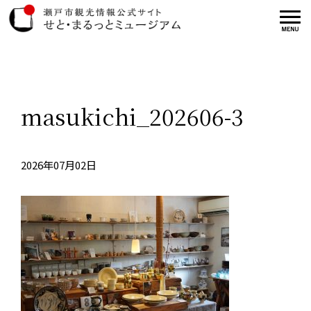
masukichi_202606-3
2026年07月02日