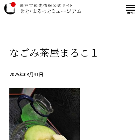
なごみ茶屋まるこ１
2025年08月31日