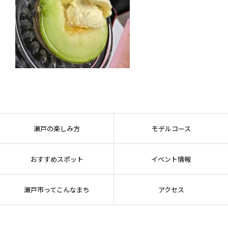
瀬戸の楽しみ方
モデルコース
おすすめスポット
イベント情報
瀬戸市ってこんなまち
アクセス