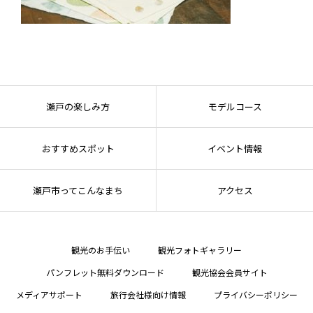
瀬戸の楽しみ方
モデルコース
おすすめスポット
イベント情報
瀬戸市ってこんなまち
アクセス
観光のお手伝い
観光フォトギャラリー
パンフレット無料ダウンロード
観光協会会員サイト
メディアサポート
旅行会社様向け情報
プライバシーポリシー