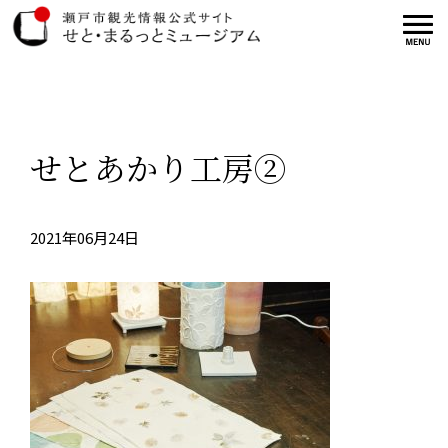
せとあかり工房②
2021年06月24日