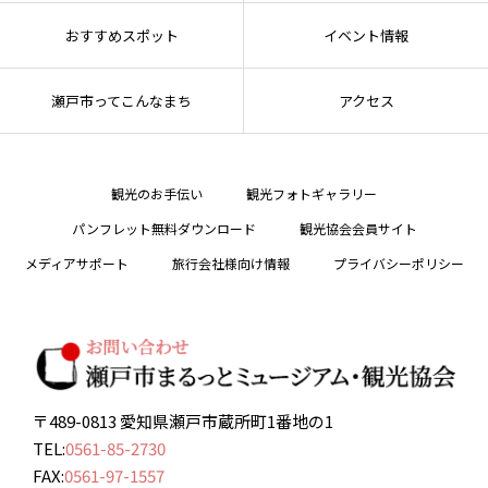
おすすめスポット
イベント情報
瀬戸市ってこんなまち
アクセス
観光のお手伝い
観光フォトギャラリー
パンフレット無料ダウンロード
観光協会会員サイト
メディアサポート
旅行会社様向け情報
プライバシーポリシー
〒489-0813 愛知県瀬戸市蔵所町1番地の1
TEL:
0561-85-2730
FAX:
0561-97-1557