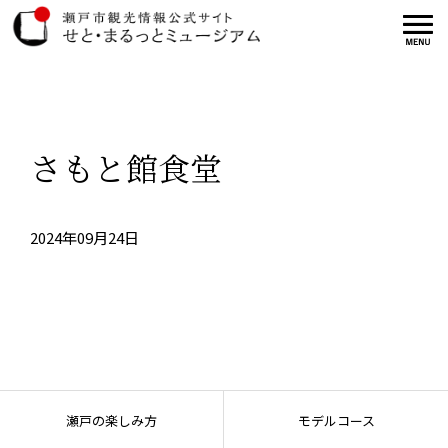
さもと館食堂
2024年09月24日
瀬戸の楽しみ方
モデルコース