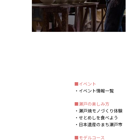
イベント
イベント情報一覧
瀬戸の楽しみ方
瀬戸焼モノづくり体験
せとめしを食べよう
日本遺産のまち瀬戸市
モデルコース