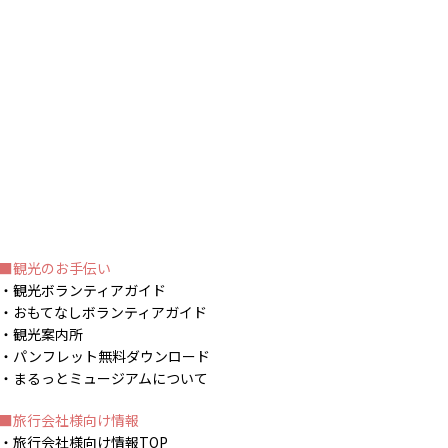
観光のお手伝い
観光ボランティアガイド
おもてなしボランティアガイド
観光案内所
パンフレット無料ダウンロード
まるっとミュージアムについて
旅行会社様向け情報
旅行会社様向け情報TOP