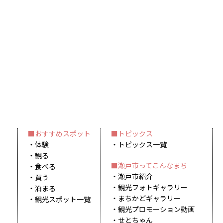
おすすめスポット
トピックス
体験
トピックス一覧
観る
瀬戸市ってこんなまち
食べる
瀬戸市紹介
買う
観光フォトギャラリー
泊まる
まちかどギャラリー
観光スポット一覧
観光プロモーション動画
せとちゃん