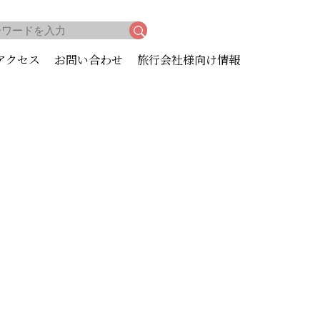
アクセス
お問い合わせ
旅行会社様向け情報