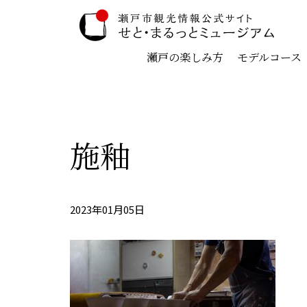
瀬戸の楽しみ方
モデルコース
施釉
2023年01月05日