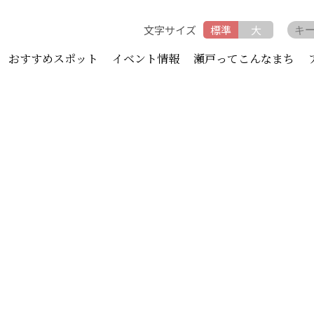
文字サイズ
標準
大
おすすめスポット
イベント情報
瀬戸ってこんなまち