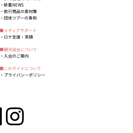
新着NEWS
旅行商品の素材集
団体ツアーの事例
メディアサポート
ロケ支援・実績
観光協会について
入会のご案内
このサイトについて
プライバシーポリシー