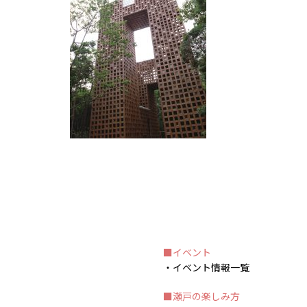
イベント
イベント情報一覧
瀬戸の楽しみ方