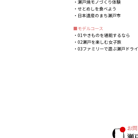
瀬戸焼モノづくり体験
せとめしを食べよう
日本遺産のまち瀬戸市
モデルコース
01やきものを堪能するなら
02瀬戸を楽しむ女子旅
03ファミリーで遊ぶ瀬戸ドラ