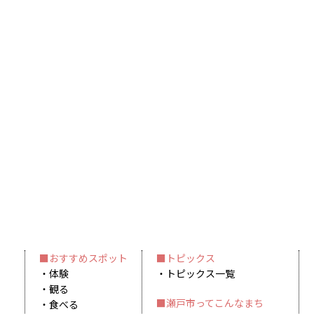
おすすめスポット
トピックス
体験
トピックス一覧
観る
瀬戸市ってこんなまち
食べる