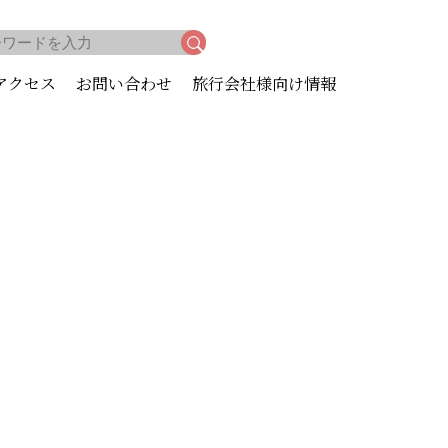
アクセス
お問い合わせ
旅行会社様向け情報