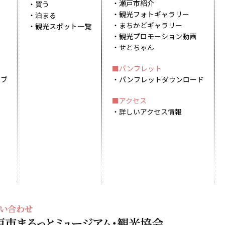
瀬戸市紹介
買う
観光フォトギャラリー
泊まる
まちかどギャラリー
観光スポット一覧
観光プロモーション動画
せとちゃん
パンフレット
イブ
パンフレットダウンロード
アクセス
詳しいアクセス情報