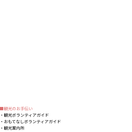
観光のお手伝い
観光ボランティアガイド
おもてなしボランティアガイド
観光案内所