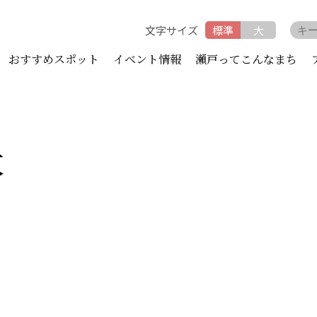
文字サイズ
標準
大
おすすめスポット
イベント情報
瀬戸ってこんなまち
大