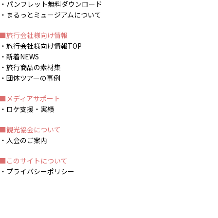
パンフレット無料ダウンロード
まるっとミュージアムについて
旅行会社様向け情報
旅行会社様向け情報TOP
新着NEWS
旅行商品の素材集
団体ツアーの事例
メディアサポート
ロケ支援・実績
観光協会について
入会のご案内
このサイトについて
プライバシーポリシー