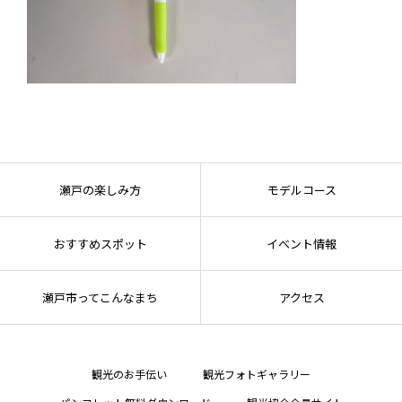
瀬戸の楽しみ方
モデルコース
おすすめスポット
イベント情報
瀬戸市ってこんなまち
アクセス
観光のお手伝い
観光フォトギャラリー