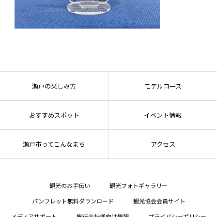
瀬戸の楽しみ方
モデルコース
おすすめスポット
イベント情報
瀬戸市ってこんなまち
アクセス
観光のお手伝い
観光フォトギャラリー
パンフレット無料ダウンロード
観光協会会員サイト
メディアサポート
旅行会社様向け情報
プライバシーポリシー