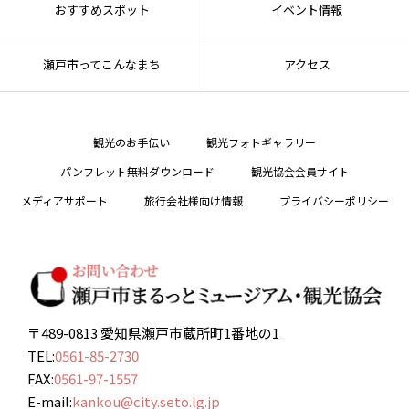
おすすめスポット
イベント情報
瀬戸市ってこんなまち
アクセス
観光のお手伝い
観光フォトギャラリー
パンフレット無料ダウンロード
観光協会会員サイト
メディアサポート
旅行会社様向け情報
プライバシーポリシー
〒489-0813 愛知県瀬戸市蔵所町1番地の1
TEL:
0561-85-2730
FAX:
0561-97-1557
E-mail:
kankou@city.seto.lg.jp