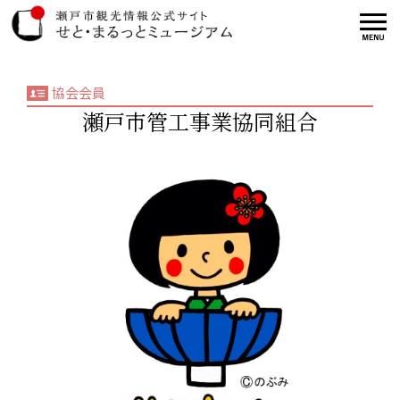
協会会員
瀬戸市管工事業協同組合