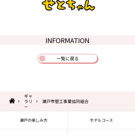
INFORMATION
一覧に戻る
ギャ
ラリ
瀬戸市管工事業協同組合
ー
瀬戸の楽しみ方
モデルコース