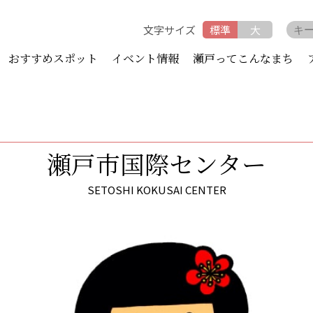
文字サイズ
標準
大
おすすめスポット
イベント情報
瀬戸ってこんなまち
瀬戸市国際センター
SETOSHI KOKUSAI CENTER