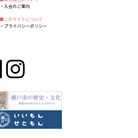
入会のご案内
このサイトについて
プライバシーポリシー