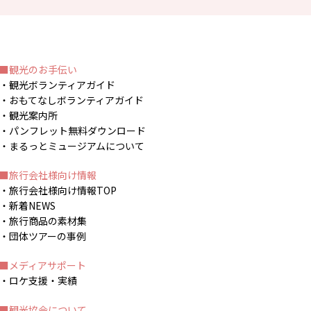
観光のお手伝い
観光ボランティアガイド
おもてなしボランティアガイド
観光案内所
パンフレット無料ダウンロード
まるっとミュージアムについて
旅行会社様向け情報
旅行会社様向け情報TOP
新着NEWS
旅行商品の素材集
団体ツアーの事例
メディアサポート
ロケ支援・実績
観光協会について