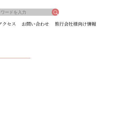
アクセス
お問い合わせ
旅行会社様向け情報