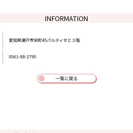
INFORMATION
愛知県瀬戸市栄町45パルティせと３階
0561-88-2790
一覧に戻る