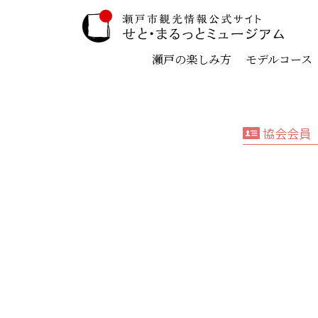
瀬戸の楽しみ方
モデルコース
協会会員