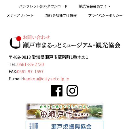
パンフレット無料ダウンロード
観光協会会員サイト
メディアサポート
旅行会社様向け情報
プライバシーポリシー
〒489-0813 愛知県瀬戸市蔵所町1番地の1
TEL:
0561-85-2730
FAX:
0561-97-1557
E-mail:
kankou@city.seto.lg.jp