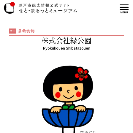
協会会員
株式会社緑公園
Ryokukouen Shibatazouen