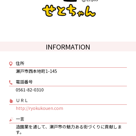
INFORMATION
住所
瀬戸市西本地町1-145
電話番号
0561-82-0310
ＵＲＬ
http://ryokukouen.com
一言
造園業を通して、瀬戸市の魅力ある街づくりに貢献しま
す。