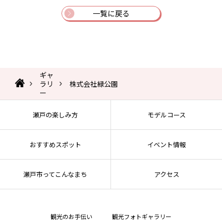
一覧に戻る
ギャ
ラリ
株式会社緑公園
ー
瀬戸の楽しみ方
モデルコース
おすすめスポット
イベント情報
瀬戸市ってこんなまち
アクセス
観光のお手伝い
観光フォトギャラリー