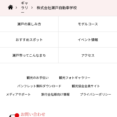
ギャ
ラリ
株式会社瀬戸自動車学校
ー
瀬戸の楽しみ方
モデルコース
おすすめスポット
イベント情報
瀬戸市ってこんなまち
アクセス
観光のお手伝い
観光フォトギャラリー
パンフレット無料ダウンロード
観光協会会員サイト
メディアサポート
旅行会社様向け情報
プライバシーポリシー