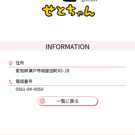
INFORMATION
住所
愛知県瀬戸市紺屋田町65-18
電話番号
0561-84-0050
一覧に戻る