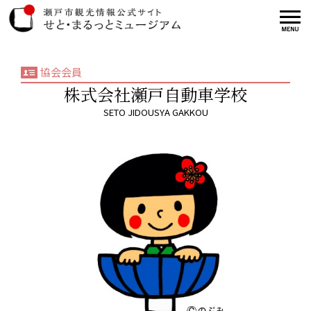
協会会員
株式会社瀬戸自動車学校
SETO JIDOUSYA GAKKOU