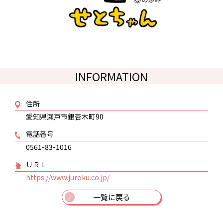
INFORMATION
住所
愛知県瀬戸市銀杏木町90
電話番号
0561-83-1016
ＵＲＬ
https://www.juroku.co.jp/
一覧に戻る