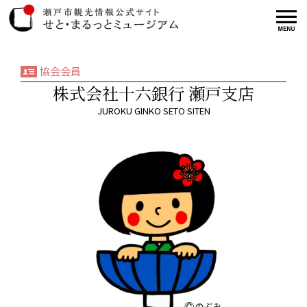
協会会員
株式会社十六銀行 瀬戸支店
JUROKU GINKO SETO SITEN