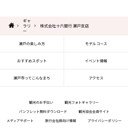
ギャ
ラリ
株式会社十六銀行 瀬戸支店
ー
瀬戸の楽しみ方
モデルコース
おすすめスポット
イベント情報
瀬戸市ってこんなまち
アクセス
観光のお手伝い
観光フォトギャラリー
パンフレット無料ダウンロード
観光協会会員サイト
メディアサポート
旅行会社様向け情報
プライバシーポリシー