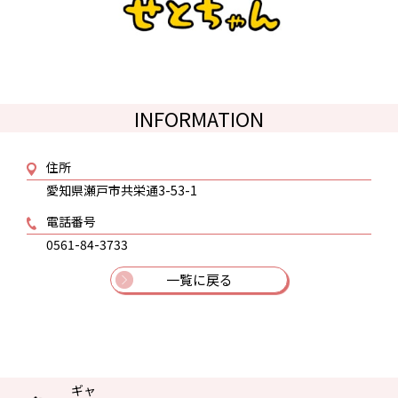
INFORMATION
住所
愛知県瀬戸市共栄通3-53-1
電話番号
0561-84-3733
一覧に戻る
ギャ