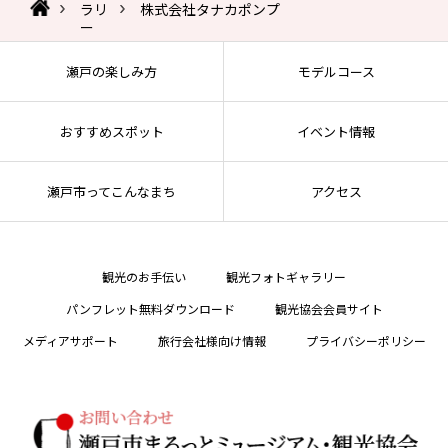
ラリ
株式会社タナカポンプ
ー
瀬戸の楽しみ方
モデルコース
おすすめスポット
イベント情報
瀬戸市ってこんなまち
アクセス
観光のお手伝い
観光フォトギャラリー
パンフレット無料ダウンロード
観光協会会員サイト
メディアサポート
旅行会社様向け情報
プライバシーポリシー