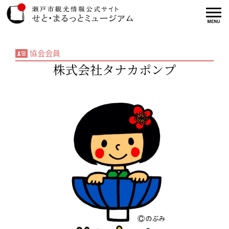
協会会員
株式会社タナカポンプ