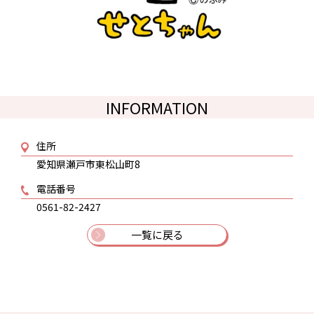
INFORMATION
住所
愛知県瀬戸市東松山町8
電話番号
0561-82-2427
一覧に戻る