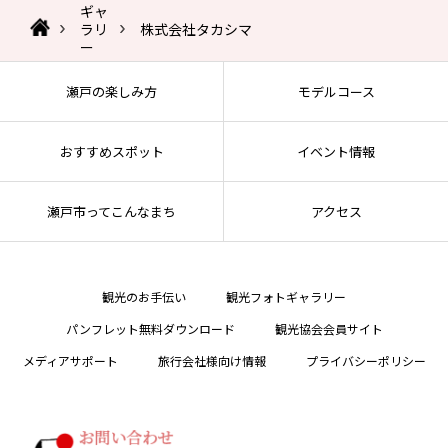
ギャ
ラリ
株式会社タカシマ
ー
瀬戸の楽しみ方
モデルコース
おすすめスポット
イベント情報
瀬戸市ってこんなまち
アクセス
観光のお手伝い
観光フォトギャラリー
パンフレット無料ダウンロード
観光協会会員サイト
メディアサポート
旅行会社様向け情報
プライバシーポリシー