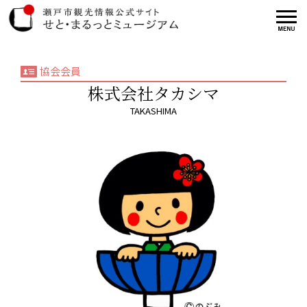
協会会員
株式会社タカシマ
TAKASHIMA