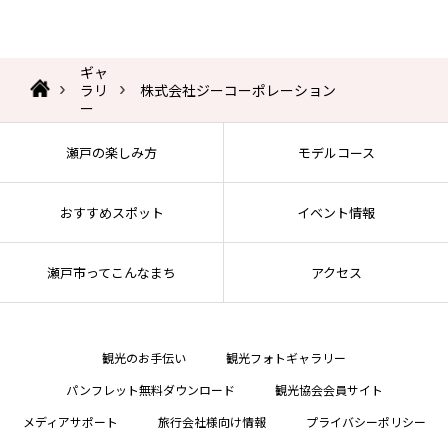
ギャ
ラリ
株式会社ジーコーポレーション
ー
瀬戸の楽しみ方
モデルコース
おすすめスポット
イベント情報
瀬戸市ってこんなまち
アクセス
観光のお手伝い
観光フォトギャラリー
パンフレット無料ダウンロード
観光協会会員サイト
メディアサポート
旅行会社様向け情報
プライバシーポリシー