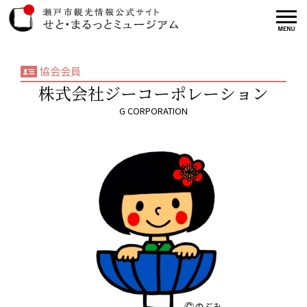
協会会員
株式会社ジーコーポレーション
G CORPORATION