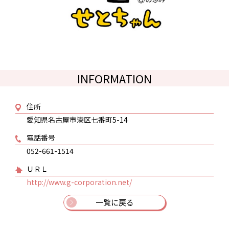
INFORMATION
住所
愛知県名古屋市港区七番町5-14
電話番号
052-661-1514
ＵＲＬ
http://www.g-corporation.net/
一覧に戻る