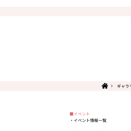
ギャラ
イベント
イベント情報一覧