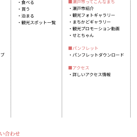
瀬戸市ってこんなまち
食べる
瀬戸市紹介
買う
観光フォトギャラリー
泊まる
まちかどギャラリー
観光スポット一覧
観光プロモーション動画
せとちゃん
パンフレット
イブ
パンフレットダウンロード
アクセス
詳しいアクセス情報