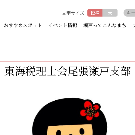
文字サイズ
標準
大
おすすめスポット
イベント情報
瀬戸ってこんなまち
東海税理士会尾張瀬戸支部