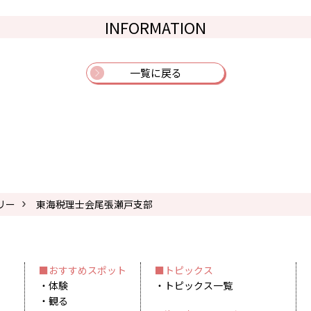
INFORMATION
一覧に戻る
リー
東海税理士会尾張瀬戸支部
おすすめスポット
トピックス
体験
トピックス一覧
観る