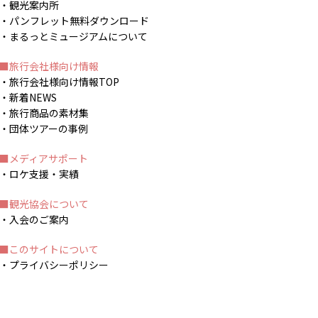
観光案内所
パンフレット無料ダウンロード
まるっとミュージアムについて
旅行会社様向け情報
旅行会社様向け情報TOP
新着NEWS
旅行商品の素材集
団体ツアーの事例
メディアサポート
ロケ支援・実績
観光協会について
入会のご案内
このサイトについて
プライバシーポリシー