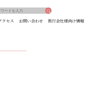
アクセス
お問い合わせ
旅行会社様向け情報