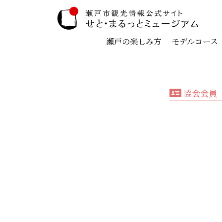
瀬戸の楽しみ方
モデルコース
協会会員