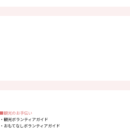
観光のお手伝い
観光ボランティアガイド
おもてなしボランティアガイド