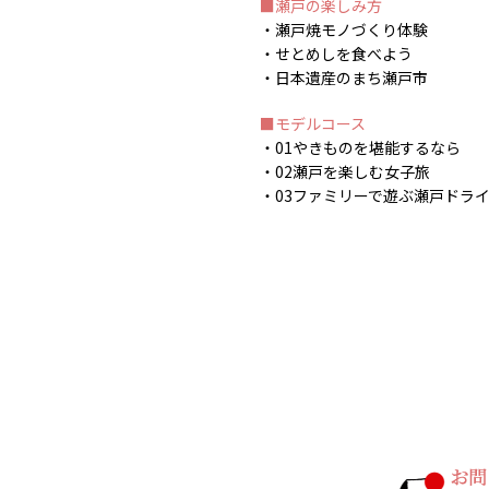
瀬戸の楽しみ方
瀬戸焼モノづくり体験
せとめしを食べよう
日本遺産のまち瀬戸市
モデルコース
01やきものを堪能するなら
02瀬戸を楽しむ女子旅
03ファミリーで遊ぶ瀬戸ドラ