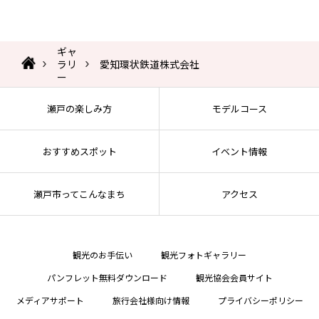
ギャ
ラリ
愛知環状鉄道株式会社
ー
瀬戸の楽しみ方
モデルコース
おすすめスポット
イベント情報
瀬戸市ってこんなまち
アクセス
観光のお手伝い
観光フォトギャラリー
パンフレット無料ダウンロード
観光協会会員サイト
メディアサポート
旅行会社様向け情報
プライバシーポリシー