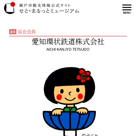
協会会員
愛知環状鉄道株式会社
AICHI KANJYO TETSUDO