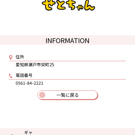
INFORMATION
住所
愛知県瀬戸市栄町25
電話番号
0561-84-2221
一覧に戻る
ギャ