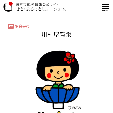
協会会員
川村屋賀栄