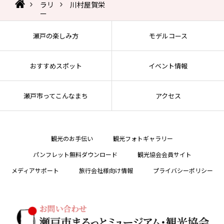
ラリ
川村屋賀栄
ー
瀬戸の楽しみ方
モデルコース
おすすめスポット
イベント情報
瀬戸市ってこんなまち
アクセス
観光のお手伝い
観光フォトギャラリー
パンフレット無料ダウンロード
観光協会会員サイト
メディアサポート
旅行会社様向け情報
プライバシーポリシー