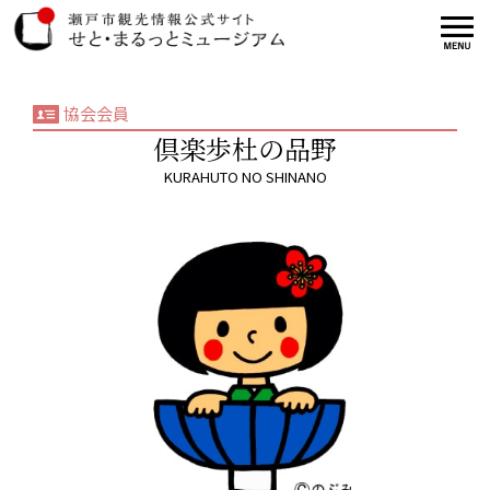
協会会員
倶楽歩杜の品野
KURAHUTO NO SHINANO