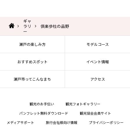
ギャ
ラリ
倶楽歩杜の品野
ー
瀬戸の楽しみ方
モデルコース
おすすめスポット
イベント情報
瀬戸市ってこんなまち
アクセス
観光のお手伝い
観光フォトギャラリー
パンフレット無料ダウンロード
観光協会会員サイト
メディアサポート
旅行会社様向け情報
プライバシーポリシー