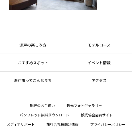
瀬戸の楽しみ方
モデルコース
おすすめスポット
イベント情報
瀬戸市ってこんなまち
アクセス
観光のお手伝い
観光フォトギャラリー
パンフレット無料ダウンロード
観光協会会員サイト
メディアサポート
旅行会社様向け情報
プライバシーポリシー