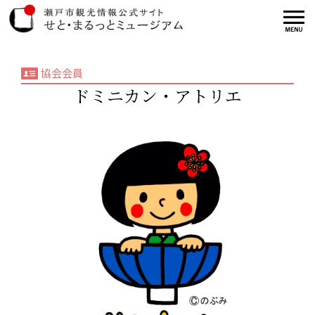
協会会員
ドミニカン・アトリエ