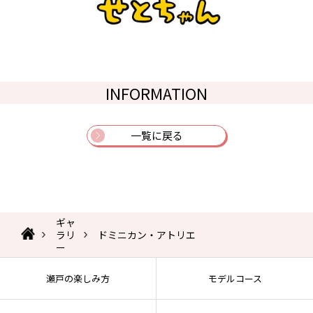
INFORMATION
一覧に戻る
ギャ
ラリ
ドミニカン・アトリエ
ー
瀬戸の楽しみ方
モデルコース