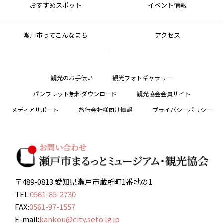
おすすめスポット
イベント情報
瀬戸市ってこんなまち
アクセス
観光のお手伝い
観光フォトギャラリー
パンフレット無料ダウンロード
観光協会会員サイト
メディアサポート
旅行会社様向け情報
プライバシーポリシー
〒489-0813 愛知県瀬戸市蔵所町1番地の1
TEL:
0561-85-2730
FAX:
0561-97-1557
E-mail:
kankou@city.seto.lg.jp