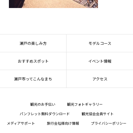
瀬戸の楽しみ方
モデルコース
おすすめスポット
イベント情報
瀬戸市ってこんなまち
アクセス
観光のお手伝い
観光フォトギャラリー
パンフレット無料ダウンロード
観光協会会員サイト
メディアサポート
旅行会社様向け情報
プライバシーポリシー