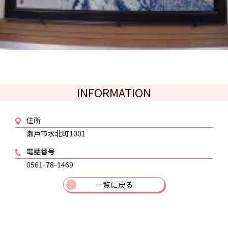
INFORMATION
住所
瀬戸市水北町1001
電話番号
0561-78-1469
一覧に戻る