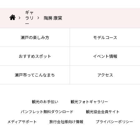
ギャ
ラリ
陶房 康窯
ー
瀬戸の楽しみ方
モデルコース
おすすめスポット
イベント情報
瀬戸市ってこんなまち
アクセス
観光のお手伝い
観光フォトギャラリー
パンフレット無料ダウンロード
観光協会会員サイト
メディアサポート
旅行会社様向け情報
プライバシーポリシー